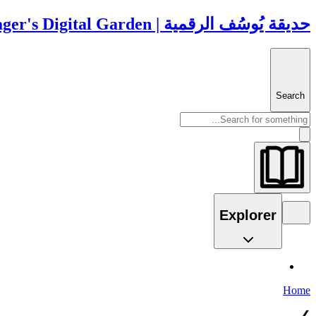
حديقة يُوسُف الرقمية | yshalsager's Digital Garden
Search
Explorer
Home
❯